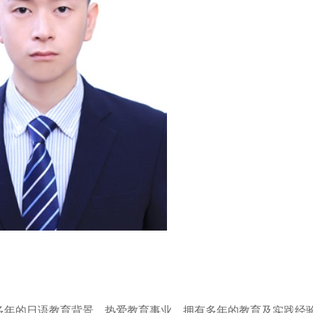
多年的日语教育背景，热爱教育事业。拥有多年的教育及实践经