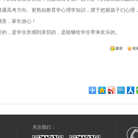
精通高考方向。更熟知教育学心理学知识，擅于把握孩子们心理
满意，家长放心！
要的，是学生所感到亲切的，是能够给学生带来欢乐的。
邀请
收
关注我们：