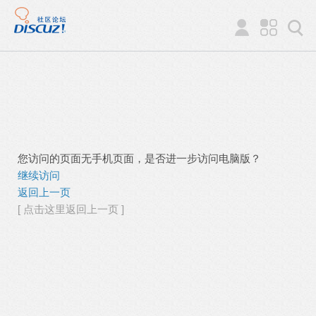
您访问的页面无手机页面，是否进一步访问电脑版？
继续访问
返回上一页
[ 点击这里返回上一页 ]