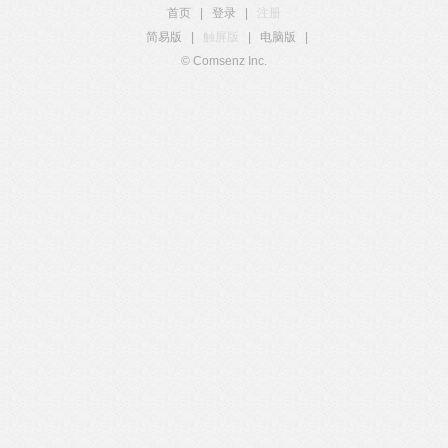
首页
|
登录
|
注册
简易版
|
触屏版
|
电脑版
|
© Comsenz Inc.