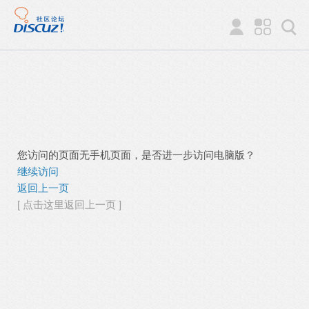
您访问的页面无手机页面，是否进一步访问电脑版？
继续访问
返回上一页
[ 点击这里返回上一页 ]