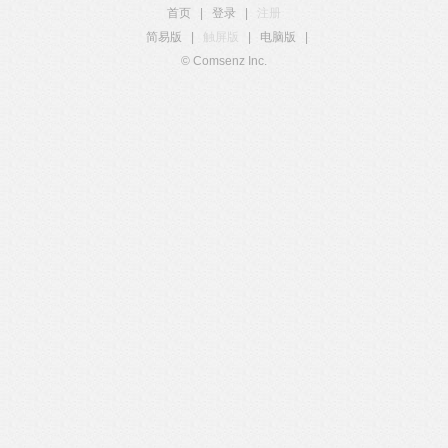
首页
|
登录
|
注册
简易版
|
触屏版
|
电脑版
|
© Comsenz Inc.