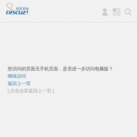
您访问的页面无手机页面，是否进一步访问电脑版？
继续访问
返回上一页
[ 点击这里返回上一页 ]