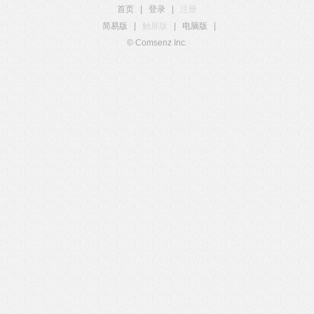
首页
|
登录
|
注册
简易版
|
触屏版
|
电脑版
|
© Comsenz Inc.